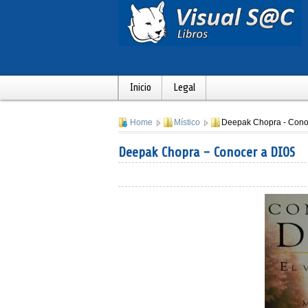
Inicio
Legal
Home
Místico
Deepak Chopra - Cono
Deepak Chopra - Conocer a DIOS