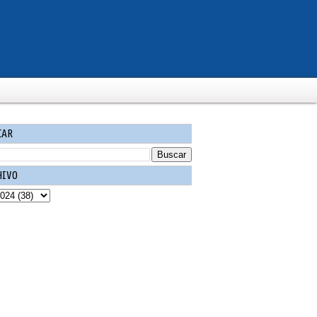
CAR
HIVO