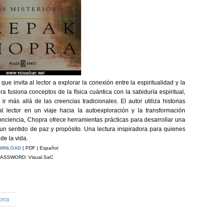
 invita al lector a explorar la conexión entre la espiritualidad y la
ra fusiona conceptos de la física cuántica con la sabiduría espiritual,
más allá de las creencias tradicionales. El autor utiliza historias
l lector en un viaje hacia la autoexploración y la transformación
onciencia, Chopra ofrece herramientas prácticas para desarrollar una
un sentido de paz y propósito. Una lectura inspiradora para quienes
de la vida.
WNLOAD
| PDF | Español
ASSWORD: Visual.SaC
sona