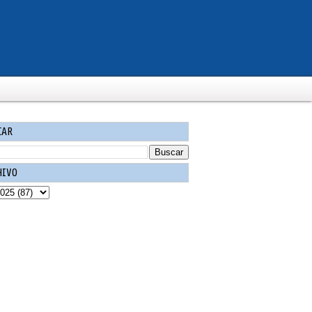
CAR
HIVO