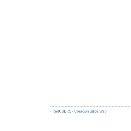
‹ RedUSERS - Creación Sitios Web