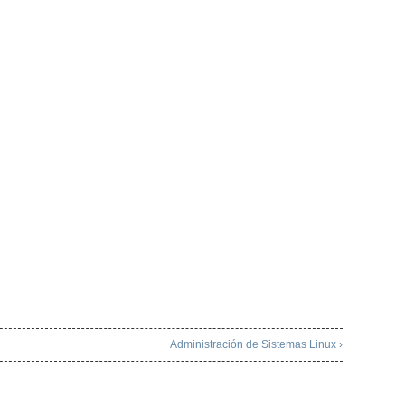
Administración de Sistemas Linux ›