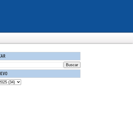
CAR
HIVO