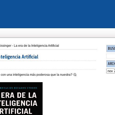
ssinger - La era de la Inteligencia Artificial
BUS
eligencia Artificial
ARC
 con una inteligencia más poderosa que la nuestra? 🤔