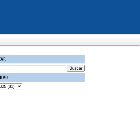
CAR
HIVO