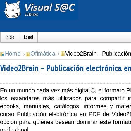
Inicio
Legal
Home
Ofimática
Video2Brain - Publicació
Video2Brain - Publicación electrónica e
En un mundo cada vez más digital 🌐, el formato
P
los estándares más utilizados para compartir in
ebooks, manuales, catálogos, informes y mater
curso
Publicación electrónica en PDF
de
Video2
opción para quienes desean dominar este format
profesional.