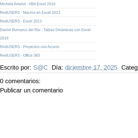
Michele Amelot - VBA Excel 2016
RedUSERS - Macros en Excel 2013
RedUSERS - Excel 2013
Daniel Burrueco del Río - Tablas Dinámicas con Excel
2016
RedUSERS - Proyectos con Access
RedUSERS - Office 365
Escrito por:
S@C
Día:
diciembre 17, 2025
Categ
0 comentarios:
Publicar un comentario