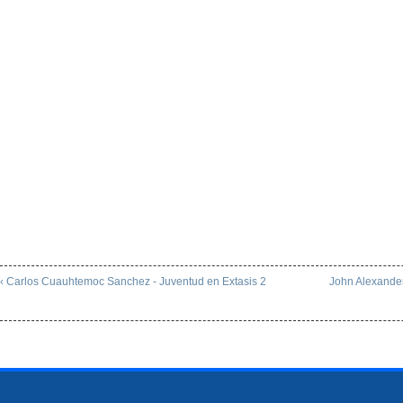
‹ Carlos Cuauhtemoc Sanchez - Juventud en Extasis 2
John Alexander