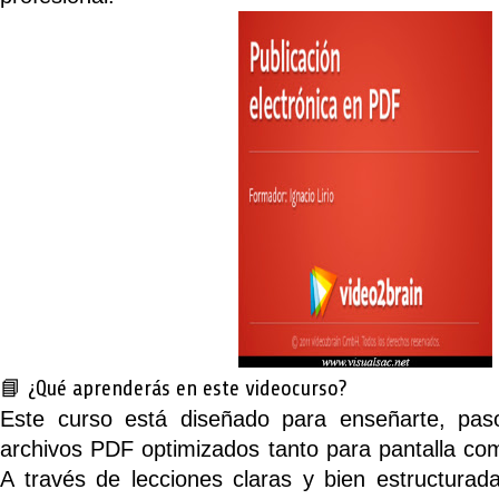
📘 ¿Qué aprenderás en este videocurso?
Este curso está diseñado para enseñarte, pa
archivos PDF optimizados tanto para pantalla como
A través de lecciones claras y bien estructurad