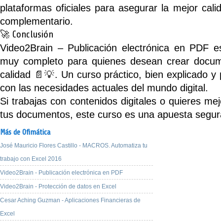
plataformas oficiales para asegurar la mejor cali
complementario.
🚀 Conclusión
Video2Brain – Publicación electrónica en PDF
es
muy completo para quienes desean crear docume
calidad 📄💡. Un curso práctico, bien explicado y
con las necesidades actuales del mundo digital.
Si trabajas con contenidos digitales o quieres me
tus documentos, este curso es una apuesta segur
Más de Ofimática
José Mauricio Flores Castillo - MACROS. Automatiza tu
trabajo con Excel 2016
Video2Brain - Publicación electrónica en PDF
Video2Brain - Protección de datos en Excel
Cesar Aching Guzman - Aplicaciones Financieras de
Excel