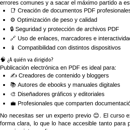
errores comunes y a sacar el máximo partido a est
📑 Creación de documentos PDF profesionale
⚙️ Optimización de peso y calidad
🔒 Seguridad y protección de archivos PDF
🔗 Uso de enlaces, marcadores e interactivida
📱 Compatibilidad con distintos dispositivos
🧠 ¿A quién va dirigido?
Publicación electrónica en PDF
es ideal para:
✍️ Creadores de contenido y bloggers
📚 Autores de ebooks y manuales digitales
🎨 Diseñadores gráficos y editoriales
💼 Profesionales que comparten documentació
No necesitas ser un experto previo 😊. El curso e
forma clara, lo que lo hace accesible tanto para 