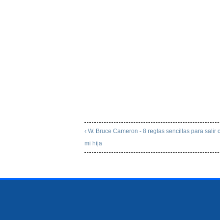
‹ W. Bruce Cameron - 8 reglas sencillas para salir 
mi hija