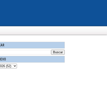
CAR
HIVO