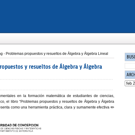
g - Problemas propuestos y resueltos de Álgebra y Álgebra Lineal
BUS
opuestos y resueltos de Álgebra y Álgebra
ARC
mentales en la formación matemática de estudiantes de ciencias,
co, el libro
“Problemas propuestos y resueltos de Álgebra y Álgebra
senta como una herramienta práctica, clara y sumamente efectiva ✏️