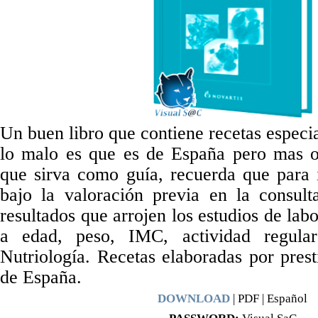
Un buen libro que contiene recetas especia
lo malo es que es de España pero mas 
que sirva como guía, recuerda que para i
bajo la valoración previa en la consul
resultados que arrojen los estudios de lab
a edad, peso, IMC, actividad regula
Nutriología. Recetas elaboradas por prest
de España.
DOWNLOAD
| PDF | Español