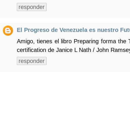
responder
El Progreso de Venezuela es nuestro Fut
Amigo, tienes el libro Preparing forma the
certification de Janice L Nath / John Ramse
responder