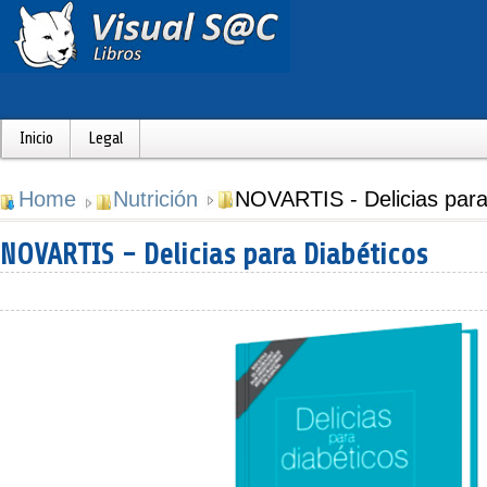
Inicio
Legal
Home
Nutrición
NOVARTIS - Delicias para
NOVARTIS - Delicias para Diabéticos