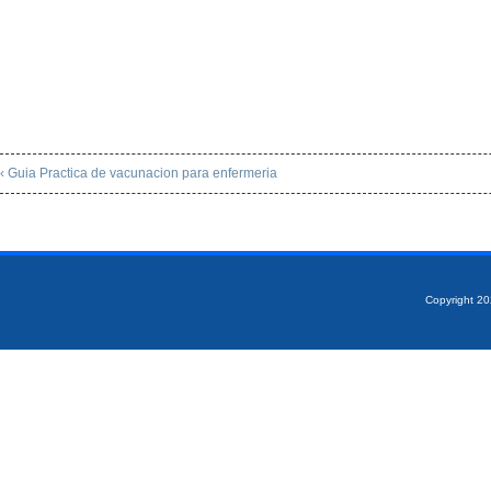
‹ Guia Practica de vacunacion para enfermeria
Copyright 2