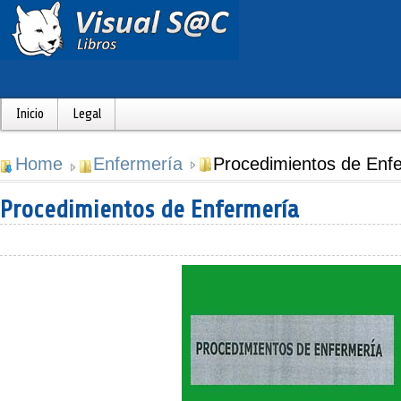
Inicio
Legal
Home
Enfermería
Procedimientos de Enf
Procedimientos de Enfermería