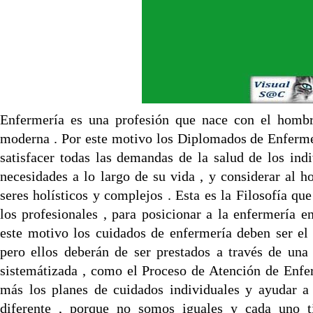
Enfermería es una profesión que nace con el hombr
moderna . Por este motivo los Diplomados de Enferm
satisfacer todas las demandas de la salud de los indi
necesidades a lo largo de su vida , y considerar al
seres holísticos y complejos . Esta es la Filosofía q
los profesionales , para posicionar a la enfermería en
este motivo los cuidados de enfermería deben ser el 
pero ellos deberán de ser prestados a través de una
sistemátizada , como el Proceso de Atención de Enfer
más los planes de cuidados individuales y ayudar 
diferente , porque no somos iguales y cada uno t