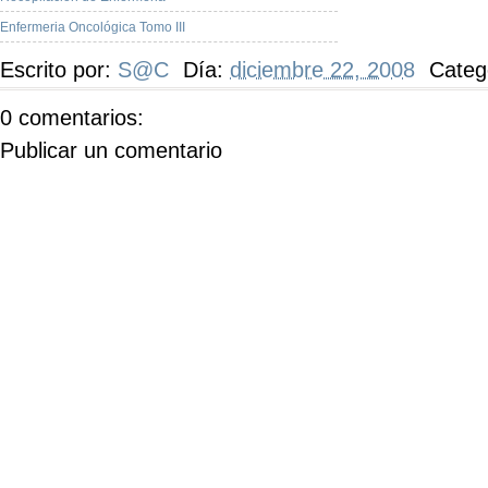
Enfermeria Oncológica Tomo III
Escrito por:
S@C
Día:
diciembre 22, 2008
Categ
0 comentarios:
Publicar un comentario