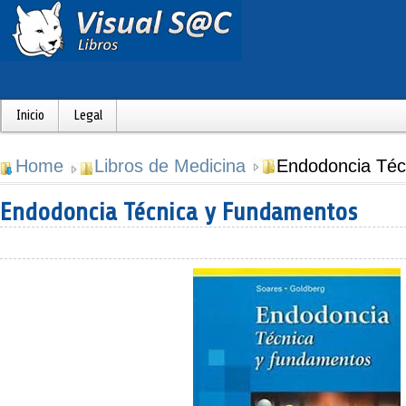
Inicio
Legal
Home
Libros de Medicina
Endodoncia Téc
Endodoncia Técnica y Fundamentos