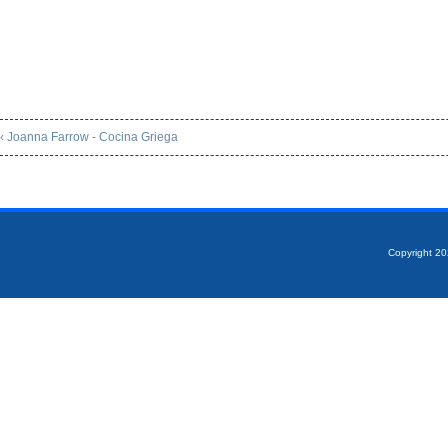
‹ Joanna Farrow - Cocina Griega
Copyright 2