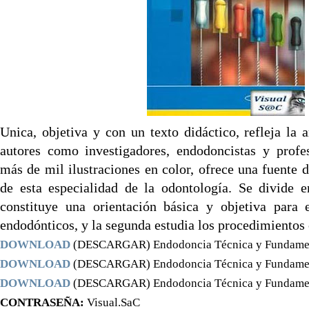
Unica, objetiva y con un texto didáctico, refleja la 
autores como investigadores, endodoncistas y profes
más de mil ilustraciones en color, ofrece una fuente d
de esta especialidad de la odontología. Se divide e
constituye una orientación básica y objetiva para e
endodónticos, y la segunda estudia los procedimientos 
DOWNLOAD
(DESCARGAR) Endodoncia Técnica y Fundamen
DOWNLOAD
(DESCARGAR) Endodoncia Técnica y Fundamen
DOWNLOAD
(DESCARGAR) Endodoncia Técnica y Fundamen
CONTRASEÑA:
Visual.SaC