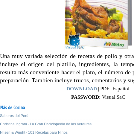
Una muy variada selección de recetas de pollo y otra
incluye el origen del platillo, ingredientes, la te
resulta más conveniente hacer el plato, el número de p
preparación. Tambien incluye trucos, comentarios y su
DOWNLOAD
| PDF | Español
PASSWORD:
Visual.SaC
Más de Cocina
Sabores del Perú
Christine Ingram - La Gran Enciclopedia de las Verduras
Nilsen & Wright - 101 Recetas para Niños