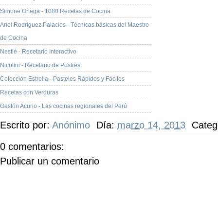
Simone Ortega - 1080 Recetas de Cocina
Ariel Rodriguez Palacios - Técnicas básicas del Maestro
de Cocina
Nestlé - Recetario Interactivo
Nicolini - Recetario de Postres
Colección Estrella - Pasteles Rápidos y Fáciles
Recetas con Verduras
Gastón Acurio - Las cocinas regionales del Perú
Escrito por:
Anónimo
Día:
marzo 14, 2013
Categ
0 comentarios:
Publicar un comentario