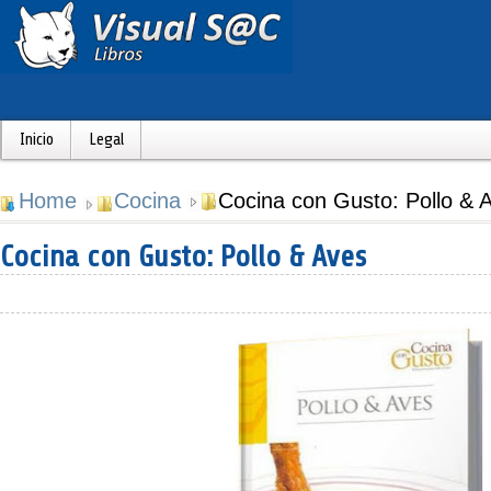
Inicio
Legal
Home
Cocina
Cocina con Gusto: Pollo & 
Cocina con Gusto: Pollo & Aves