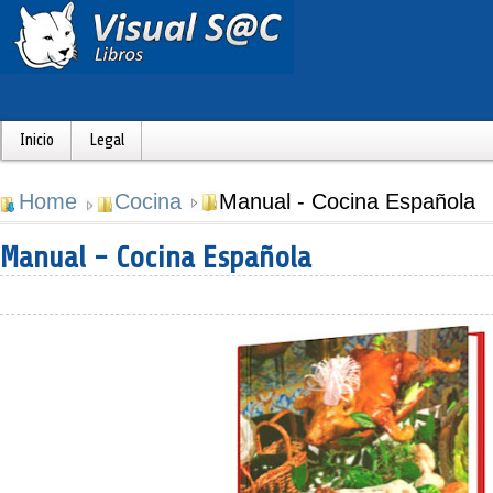
Inicio
Legal
Home
Cocina
Manual - Cocina Española
Manual - Cocina Española