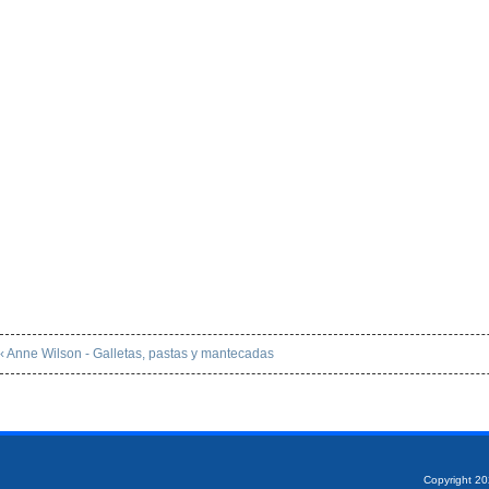
‹ Anne Wilson - Galletas, pastas y mantecadas
Copyright 2