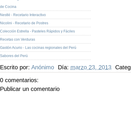
de Cocina
Nestlé - Recetario Interactivo
Nicolini - Recetario de Postres
Colección Estrella - Pasteles Rápidos y Fáciles
Recetas con Verduras
Gastón Acurio - Las cocinas regionales del Perú
Sabores del Perú
Escrito por:
Anónimo
Día:
marzo 23, 2013
Categ
0 comentarios:
Publicar un comentario