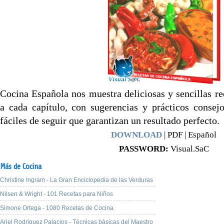
Cocina Española nos muestra deliciosas y sencillas re
a cada capítulo, con sugerencias y prácticos consejo
fáciles de seguir que garantizan un resultado perfecto.
DOWNLOAD
| PDF | Español
PASSWORD:
Visual.SaC
Más de Cocina
Christine Ingram - La Gran Enciclopedia de las Verduras
Nilsen & Wright - 101 Recetas para Niños
Simone Ortega - 1080 Recetas de Cocina
Ariel Rodriguez Palacios - Técnicas básicas del Maestro