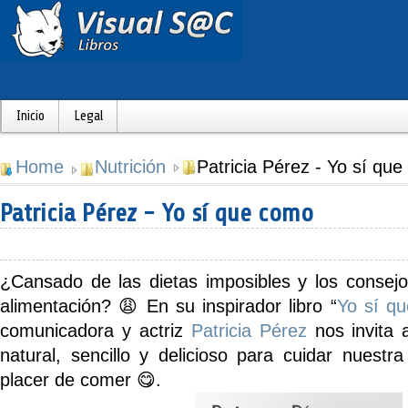
Inicio
Legal
Home
Nutrición
Patricia Pérez - Yo sí qu
Patricia Pérez - Yo sí que como
¿Cansado de las dietas imposibles y los consejo
alimentación? 😩 En su inspirador libro
“
Yo sí q
comunicadora y actriz
Patricia Pérez
nos invita 
natural, sencillo y delicioso para cuidar nuestra
placer de comer 😋.