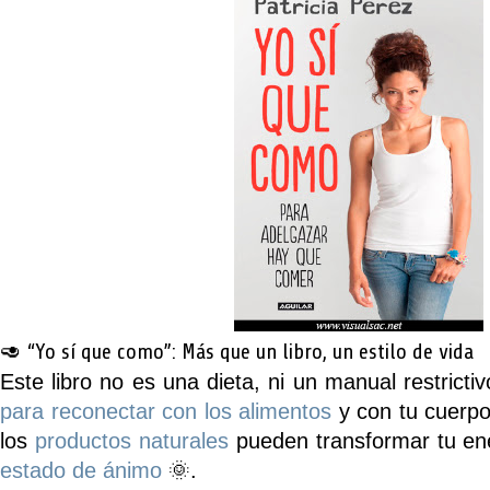
🥑 “Yo sí que como”: Más que un libro, un estilo de vida
Este libro no es una dieta, ni un manual restrict
para reconectar con los alimentos
y con tu cuerpo
los
productos naturales
pueden transformar tu ener
estado de ánimo
🌞.