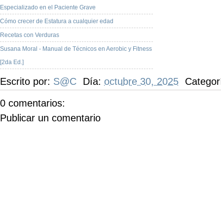
Especializado en el Paciente Grave
Cómo crecer de Estatura a cualquier edad
Recetas con Verduras
Susana Moral - Manual de Técnicos en Aerobic y Fitness
[2da Ed.]
Escrito por:
S@C
Día:
octubre 30, 2025
Categor
0 comentarios:
Publicar un comentario