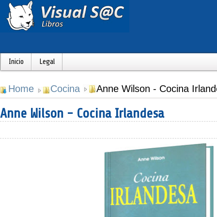
Inicio
Legal
Home
Cocina
Anne Wilson - Cocina Irlan
Anne Wilson - Cocina Irlandesa