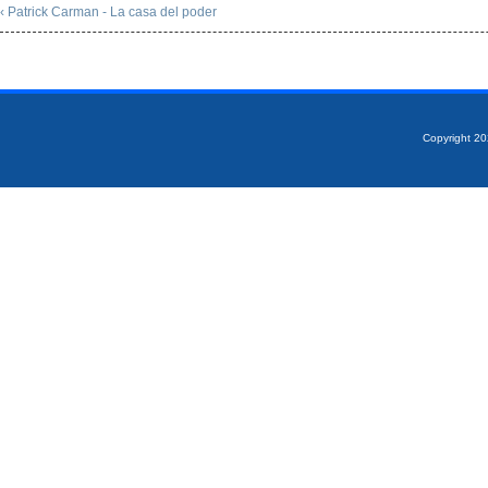
‹ Patrick Carman - La casa del poder
Copyright 2