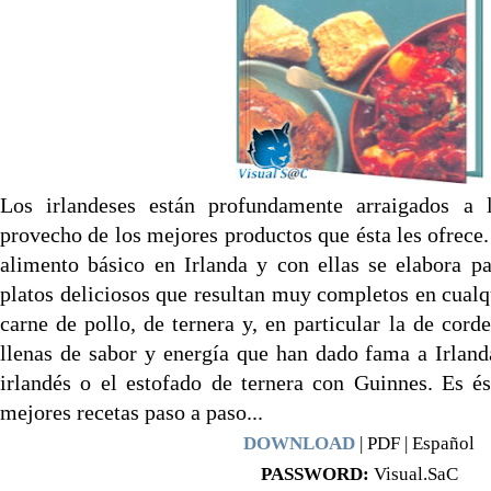
Los irlandeses están profundamente arraigados a l
provecho de los mejores productos que ésta les ofrece.
alimento básico en Irlanda y con ellas se elabora p
platos deliciosos que resultan muy completos en cual
carne de pollo, de ternera y, en particular la de cord
llenas de sabor y energía que han dado fama a Irland
irlandés o el estofado de ternera con Guinnes. Es é
mejores recetas paso a paso...
DOWNLOAD
| PDF | Español
PASSWORD:
Visual.SaC