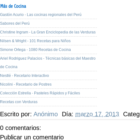
Más de Cocina
Gastón Acurio - Las cocinas regionales del Perú
Sabores del Perú
Christine Ingram - La Gran Enciclopedia de las Verduras
Nilsen & Wright - 101 Recetas para Niños
Simone Ortega - 1080 Recetas de Cocina
Ariel Rodriguez Palacios - Técnicas básicas del Maestro
de Cocina
Nestlé - Recetario Interactivo
Nicolini - Recetario de Postres
Colección Estrella - Pasteles Rápidos y Fáciles
Recetas con Verduras
Escrito por:
Anónimo
Día:
marzo 17, 2013
Categ
0 comentarios:
Publicar un comentario